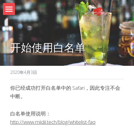
首页
开始使用白名单
2020年4月3日
你已经成功打开白名单中的 Safari，因此专注不会
中断。
白名单使用说明：
http://www.miidii.tech/blog/whitelist-faq