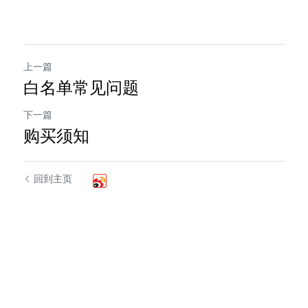
上一篇
白名单常见问题
下一篇
购买须知
回到主页